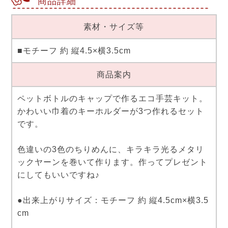
商品詳細
素材・サイズ等
■モチーフ 約 縦4.5×横3.5cm
商品案内
ペットボトルのキャップで作るエコ手芸キット。
かわいい巾着のキーホルダーが3つ作れるセット
です。
色違いの3色のちりめんに、キラキラ光るメタリ
ックヤーンを巻いて作ります。作ってプレゼント
にしてもいいですね♪
●出来上がりサイズ：モチーフ 約 縦4.5cm×横3.5
cm