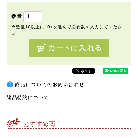
須
)
返品特約について
おすすめ商品