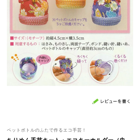
ペットボトルのふたで作るエコ手芸！