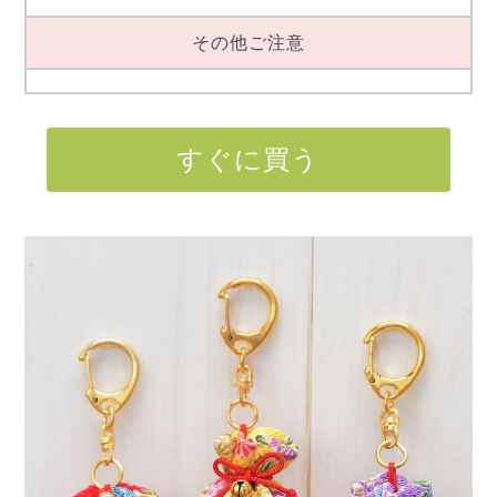
その他ご注意
すぐに買う