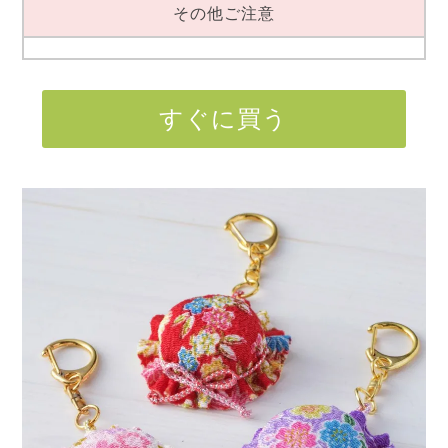
その他ご注意
すぐに買う