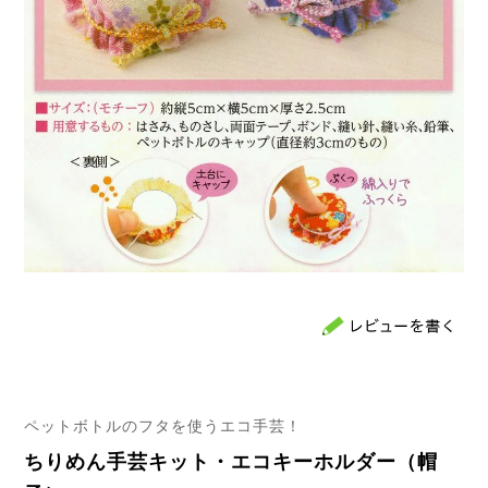
ペットボトルのフタを使うエコ手芸！
ちりめん手芸キット・エコキーホルダー（帽