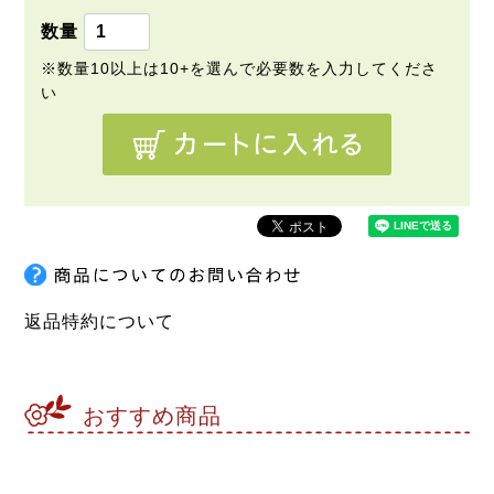
)
返品特約について
おすすめ商品