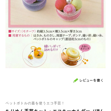
ペットボトルの蓋を使うエコ手芸！