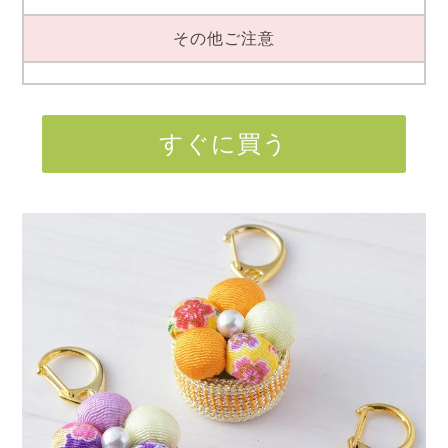
その他ご注意
すぐに買う