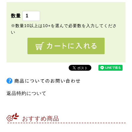
須
)
返品特約について
おすすめ商品