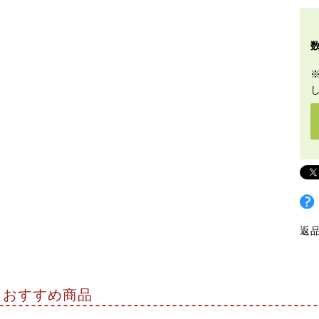
返
おすすめ商品