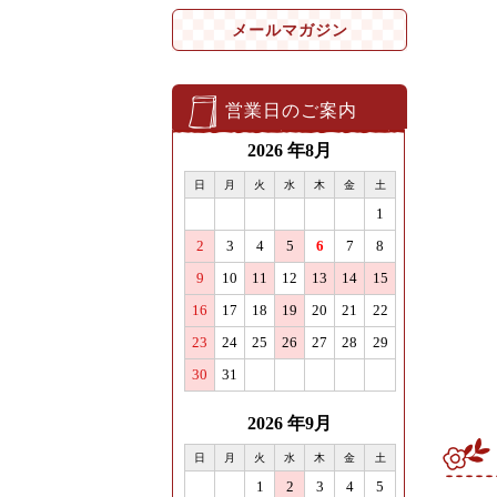
メールマガジン
営業日のご案内