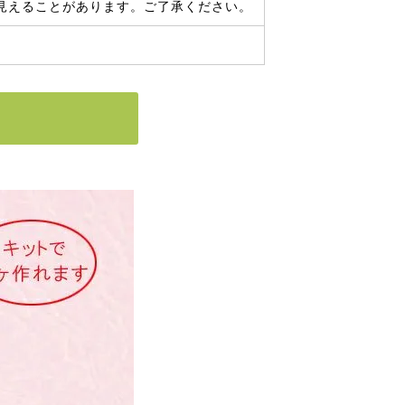
見えることがあります。ご了承ください。