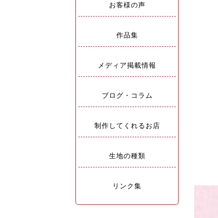
お客様の声
作品集
メディア掲載情報
ブログ・コラム
制作してくれるお店
生地の種類
リンク集