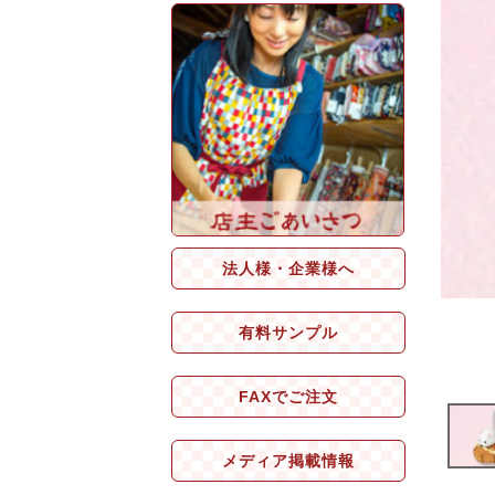
法人様・企業様へ
有料サンプル
FAXでご注文
メディア掲載情報