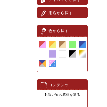
用途から探す
色から探す
コンテンツ
お買い物の感想を送る