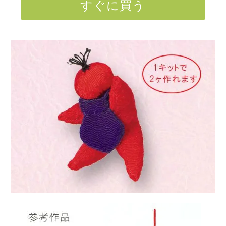
すぐに買う