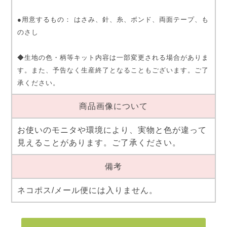
●用意するもの： はさみ、針、糸、ボンド、両面テープ、も
のさし
◆生地の色・柄等キット内容は一部変更される場合がありま
す。また、予告なく生産終了となることもございます。ご了
承ください。
商品画像について
お使いのモニタや環境により、実物と色が違って
見えることがあります。ご了承ください。
備考
ネコポス/メール便には入りません。