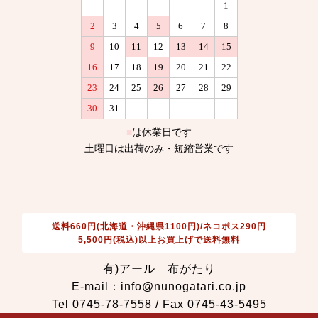
送料660円(北海道・沖縄県1100円)/ネコポス290円
5,500円(税込)以上お買上げで送料無料
有)アール 布がたり
E-mail：info@nunogatari.co.jp
Tel 0745-78-7558 / Fax 0745-43-5495