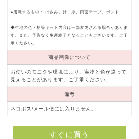
●用意するもの： はさみ、針、糸、両面テープ、ボンド
◆生地の色・柄等キット内容は一部変更される場合がありま
す。また、予告なく生産終了となることもございます。ご了
承ください。
商品画像について
お使いのモニタや環境により、実物と色が違って
見えることがあります。ご了承ください。
備考
ネコポス/メール便には入りません。
すぐに買う