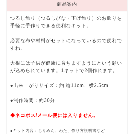
商品案内
つるし飾り（つるしびな・下げ飾り）のお飾りを
手軽に手作りできる便利なキット。
必要な布や材料がセットになっているので便利で
すね。
大根には子供が健康に育ちますようにという願い
が込められています。1キットで2個作れます。
●出来上がりサイズ：約 縦11cm、横2.5cm
●制作時間：約30分
◆ネコポス/メール便には入りません。
●キット内容：ちりめん、わた、作り方説明書など