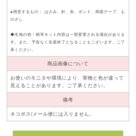
●用意するもの： はさみ、針、糸、ボンド、両面テープ、も
のさし
◆生地の色・柄等キット内容は一部変更される場合がありま
す。また、予告なく生産終了となることもございます。ご了
承ください。
商品画像について
お使いのモニタや環境により、実物と色が違って
見えることがあります。ご了承ください。
備考
ネコポス/メール便には入りません。