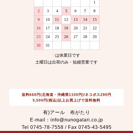
送料660円(北海道・沖縄県1100円)/ネコポス290円
5,500円(税込)以上お買上げで送料無料
有)アール 布がたり
E-mail：info@nunogatari.co.jp
Tel 0745-78-7558 / Fax 0745-43-5495