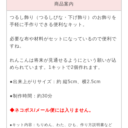
商品案内
つるし飾り（つるしびな・下げ飾り）のお飾りを
手軽に手作りできる便利なキット。
必要な布や材料がセットになっているので便利で
すね。
れんこんは将来が見通せるようにという願いが込
められています。1キットで2個作れます。
●出来上がりサイズ：約 縦5cm、横2.5cm
●制作時間：約30分
◆ネコポス/メール便には入りません。
●キット内容：ちりめん、わた、ひも、作り方説明書など