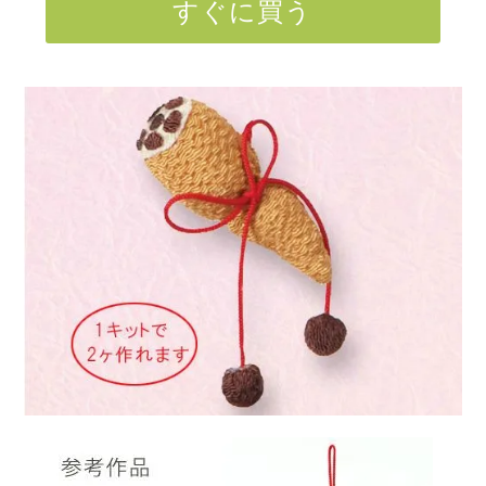
すぐに買う