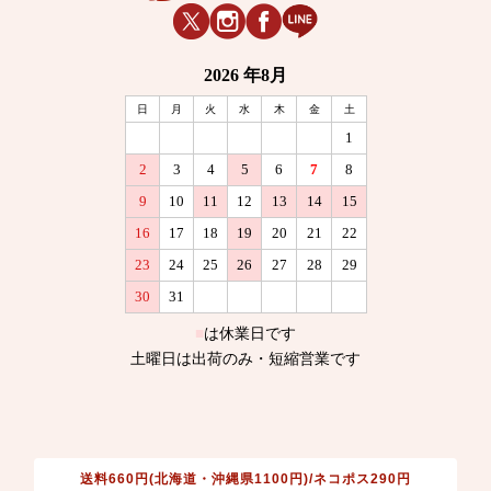
送料660円(北海道・沖縄県1100円)/ネコポス290円