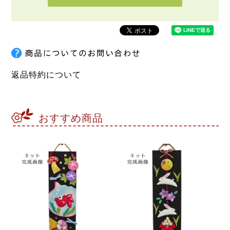
返品特約について
おすすめ商品