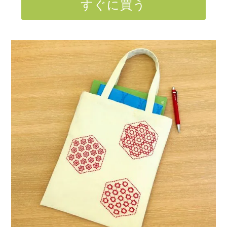
すぐに買う