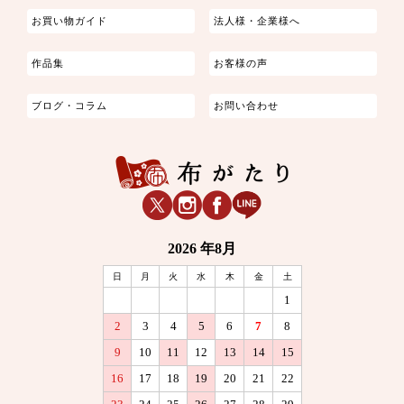
お買い物ガイド
法人様・企業様へ
作品集
お客様の声
ブログ・コラム
お問い合わせ