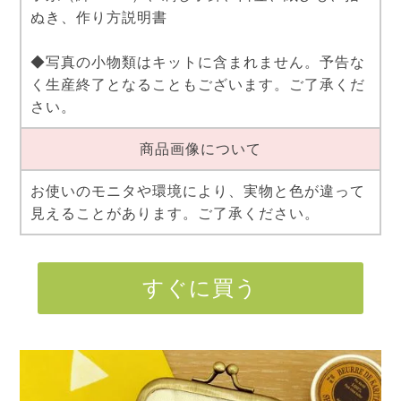
ぬき、作り方説明書
◆写真の小物類はキットに含まれません。予告な
く生産終了となることもございます。ご了承くだ
さい。
商品画像について
お使いのモニタや環境により、実物と色が違って
見えることがあります。ご了承ください。
すぐに買う