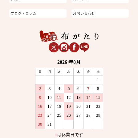
ブログ・コラム
お問い合わせ