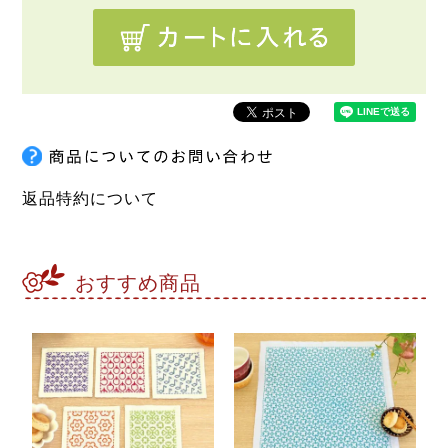
返品特約について
おすすめ商品