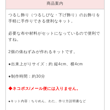
商品案内
つるし飾り（つるしびな・下げ飾り）のお飾りを
手軽に手作りできる便利なキット。
必要な布や材料がセットになっているので便利で
すね。
2個の俵ねずみが作れるキットです。
●出来上がりサイズ：約 縦4cm、横4cm
●制作時間：約30分
◆ネコポス/メール便には入りません。
●キット内容：ちりめん、わた、作り方説明書など