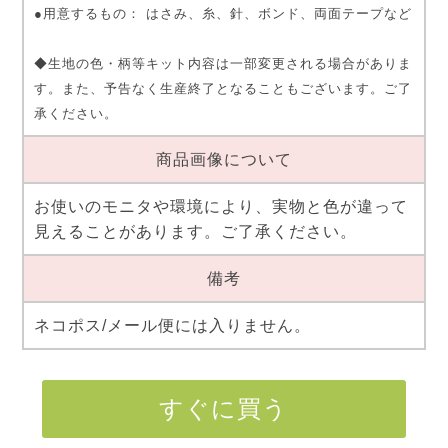
●用意するもの： はさみ、糸、針、ボンド、両面テープなど
◆生地の色・柄等キット内容は一部変更される場合がありま
す。また、予告なく生産終了となることもございます。ご了
承ください。
商品画像について
お使いのモニタや環境により、実物と色が違って
見えることがあります。ご了承ください。
備考
ネコポス/メール便には入りません。
すぐに買う