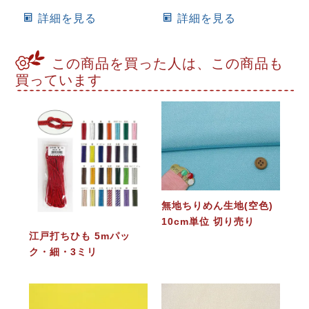
詳細を見る
詳細を見る
この商品を買った人は、この商品も
買っています
無地ちりめん生地(空色)
10cm単位 切り売り
江戸打ちひも 5mパッ
ク・細・3ミリ