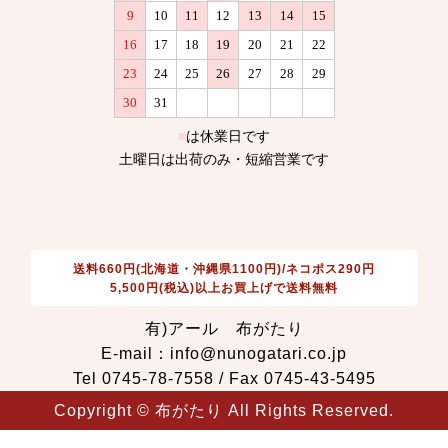
送料660円(北海道・沖縄県1100円)/ネコポス290円
5,500円(税込)以上お買上げで送料無料
有)アール 布がたり
E-mail：info@nunogatari.co.jp
Tel 0745-78-7558 / Fax 0745-43-5495
Copyright © 布がたり All Rights Reserved.