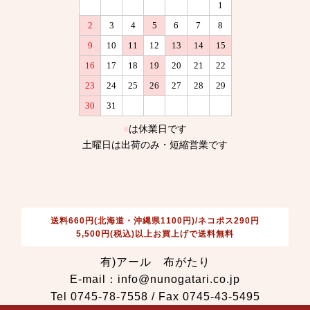
送料660円(北海道・沖縄県1100円)/ネコポス290円
5,500円(税込)以上お買上げで送料無料
有)アール 布がたり
E-mail：info@nunogatari.co.jp
Tel 0745-78-7558 / Fax 0745-43-5495