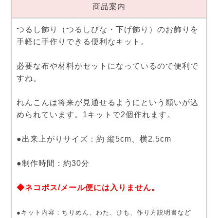
商品案内
つるし飾り（つるしびな・下げ飾り）のお飾りを
手軽に手作りできる便利なキット。
必要な布や材料がセットになっているので便利で
すね。
れんこんは将来が見通せるようにという願いが込
められています。1キットで2個作れます。
●出来上がりサイズ：約 縦5cm、横2.5cm
●制作時間：約30分
◆ネコポス/メール便には入りません。
●キット内容：ちりめん、わた、ひも、作り方説明書など