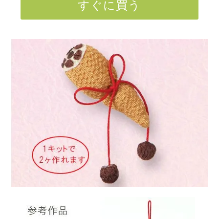
すぐに買う