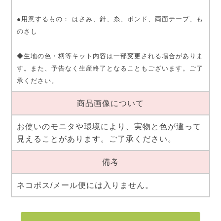
●用意するもの： はさみ、針、糸、ボンド、両面テープ、も
のさし
◆生地の色・柄等キット内容は一部変更される場合がありま
す。また、予告なく生産終了となることもございます。ご了
承ください。
商品画像について
お使いのモニタや環境により、実物と色が違って
見えることがあります。ご了承ください。
備考
ネコポス/メール便には入りません。