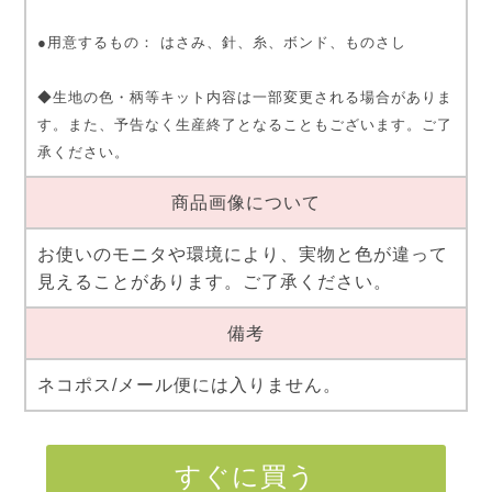
●用意するもの： はさみ、針、糸、ボンド、ものさし
◆生地の色・柄等キット内容は一部変更される場合がありま
す。また、予告なく生産終了となることもございます。ご了
承ください。
商品画像について
お使いのモニタや環境により、実物と色が違って
見えることがあります。ご了承ください。
備考
ネコポス/メール便には入りません。
すぐに買う