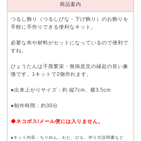
商品案内
つるし飾り（つるしびな・下げ飾り）のお飾りを
手軽に手作りできる便利なキット。
必要な布や材料がセットになっているので便利で
すね。
ひょうたんは子孫繁栄・無病息災の縁起の良い象
徴です。1キットで2個作れます。
●出来上がりサイズ：約 縦7cm、横3.5cm
●制作時間：約30分
◆ネコポス/メール便には入りません。
●キット内容：ちりめん、わた、ひも、作り方説明書など