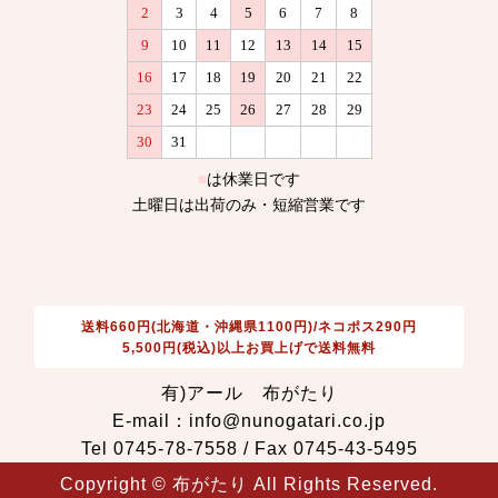
送料660円(北海道・沖縄県1100円)/ネコポス290円
5,500円(税込)以上お買上げで送料無料
有)アール 布がたり
E-mail：info@nunogatari.co.jp
Tel 0745-78-7558 / Fax 0745-43-5495
Copyright © 布がたり All Rights Reserved.