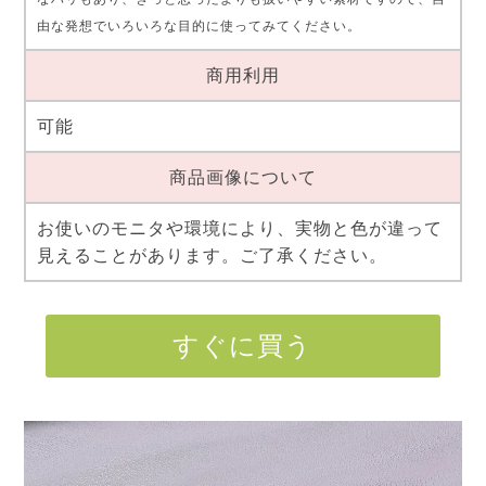
由な発想でいろいろな目的に使ってみてください。
商用利用
可能
商品画像について
お使いのモニタや環境により、実物と色が違って
見えることがあります。ご了承ください。
すぐに買う