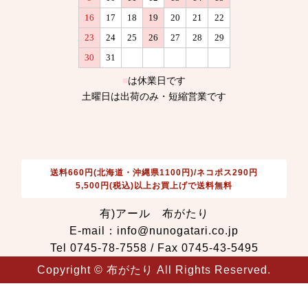
送料660円(北海道・沖縄県1100円)/ネコポス290円
5,500円(税込)以上お買上げで送料無料
有)アール 布がたり
E-mail：info@nunogatari.co.jp
Tel 0745-78-7558 / Fax 0745-43-5495
Copyright © 布がたり All Rights Reserved.