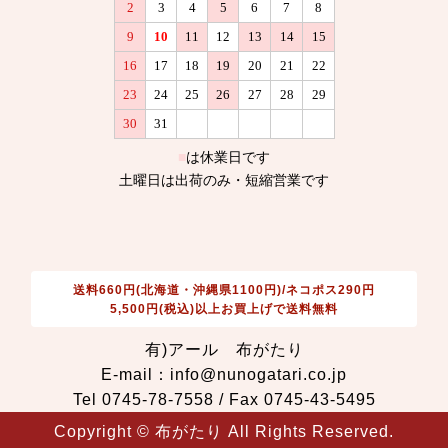
送料660円(北海道・沖縄県1100円)/ネコポス290円
5,500円(税込)以上お買上げで送料無料
有)アール 布がたり
E-mail：info@nunogatari.co.jp
Tel 0745-78-7558 / Fax 0745-43-5495
Copyright © 布がたり All Rights Reserved.