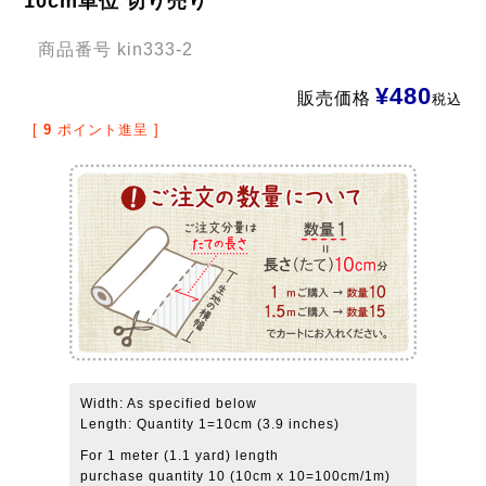
10cm単位 切り売り
商品番号
kin333-2
¥
480
販売価格
税込
[
9
ポイント進呈 ]
Width: As specified below
Length: Quantity 1=10cm (3.9 inches)
For 1 meter (1.1 yard) length
purchase quantity 10 (10cm x 10=100cm/1m)