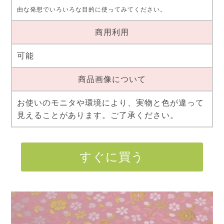
由な発想でいろいろな目的に使ってみてください。
商用利用
可能
商品画像について
お使いのモニタや環境により、実物と色が違って
見えることがあります。ご了承ください。
すぐに買う