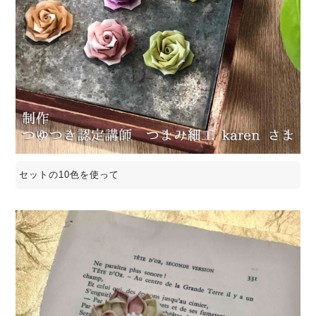
セットの10色を使って