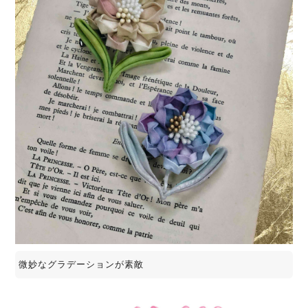
微妙なグラデーションが素敵