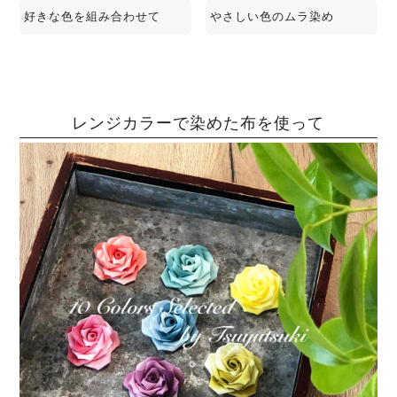
好きな色を組み合わせて
やさしい色のムラ染め
レンジカラーで染めた布を使って