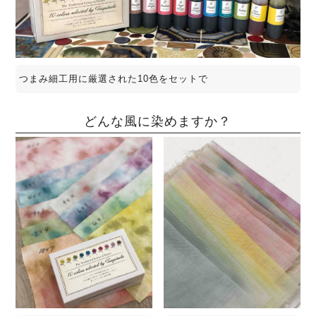
つまみ細工用に厳選された10色をセットで
どんな風に染めますか？