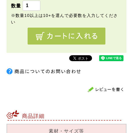
商品詳細
素材・サイズ等