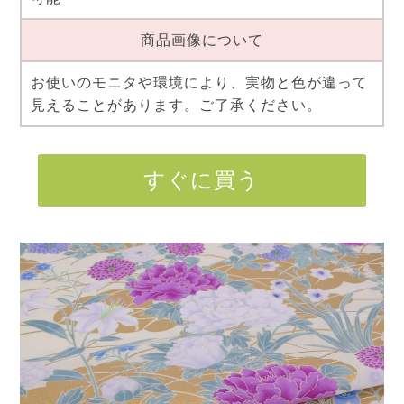
商品画像について
お使いのモニタや環境により、実物と色が違って
見えることがあります。ご了承ください。
すぐに買う