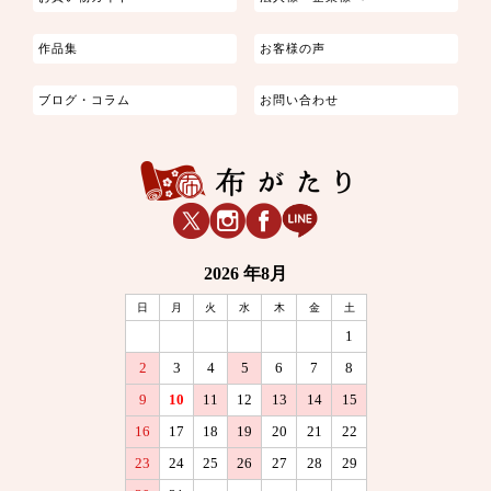
作品集
お客様の声
ブログ・コラム
お問い合わせ