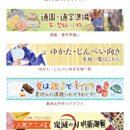
通園・通学準備に
ゆかた・じんべい向き生地一覧
夏休み手作りクラフト