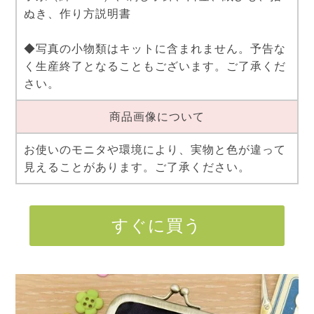
ぬき、作り方説明書
◆写真の小物類はキットに含まれません。予告な
く生産終了となることもございます。ご了承くだ
さい。
商品画像について
お使いのモニタや環境により、実物と色が違って
見えることがあります。ご了承ください。
すぐに買う