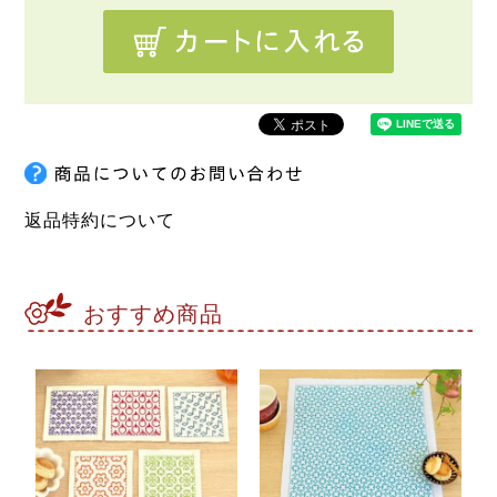
返品特約について
おすすめ商品