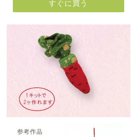
すぐに買う