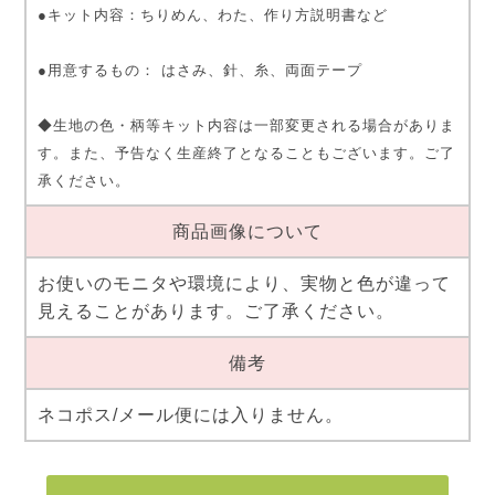
●キット内容：ちりめん、わた、作り方説明書など
●用意するもの： はさみ、針、糸、両面テープ
◆生地の色・柄等キット内容は一部変更される場合がありま
す。また、予告なく生産終了となることもございます。ご了
承ください。
商品画像について
お使いのモニタや環境により、実物と色が違って
見えることがあります。ご了承ください。
備考
ネコポス/メール便には入りません。