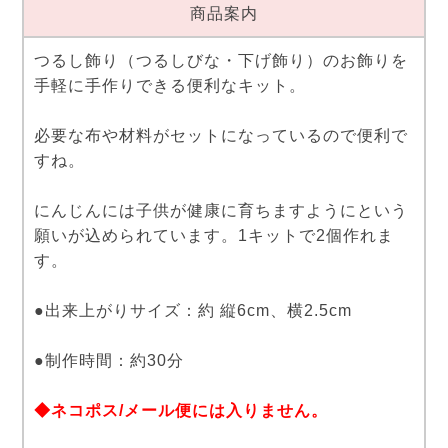
商品案内
つるし飾り（つるしびな・下げ飾り）のお飾りを
手軽に手作りできる便利なキット。
必要な布や材料がセットになっているので便利で
すね。
にんじんには子供が健康に育ちますようにという
願いが込められています。1キットで2個作れま
す。
●出来上がりサイズ：約 縦6cm、横2.5cm
●制作時間：約30分
◆ネコポス/メール便には入りません。