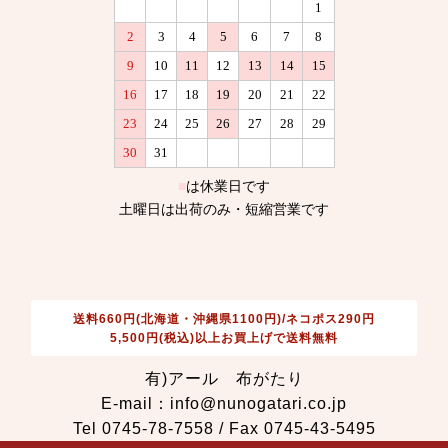
送料660円(北海道・沖縄県1100円)/ネコポス290円
5,500円(税込)以上お買上げで送料無料
有)アール 布がたり
E-mail：info@nunogatari.co.jp
Tel 0745-78-7558 / Fax 0745-43-5495