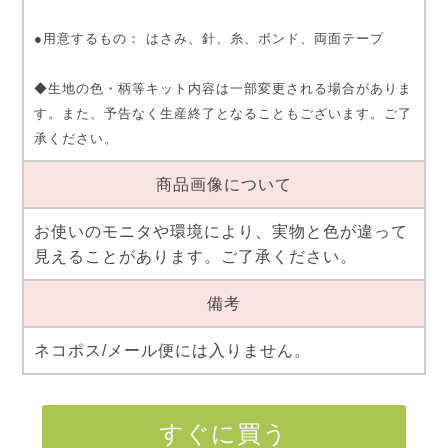
●用意するもの： はさみ、針、糸、ボンド、両面テープ
◆生地の色・柄等キット内容は一部変更される場合がありま
す。また、予告なく生産終了となることもございます。ご了
承ください。
商品画像について
お使いのモニタや環境により、実物と色が違って
見えることがあります。ご了承ください。
備考
ネコポス/メール便には入りません。
すぐに買う