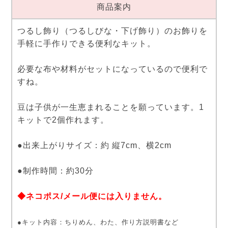
商品案内
つるし飾り（つるしびな・下げ飾り）のお飾りを
手軽に手作りできる便利なキット。
必要な布や材料がセットになっているので便利で
すね。
豆は子供が一生恵まれることを願っています。1
キットで2個作れます。
●出来上がりサイズ：約 縦7cm、横2cm
●制作時間：約30分
◆ネコポス/メール便には入りません。
●キット内容：ちりめん、わた、作り方説明書など