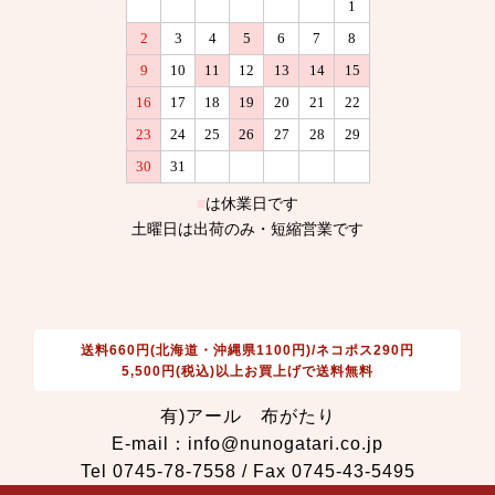
送料660円(北海道・沖縄県1100円)/ネコポス290円
5,500円(税込)以上お買上げで送料無料
有)アール 布がたり
E-mail：info@nunogatari.co.jp
Tel 0745-78-7558 / Fax 0745-43-5495