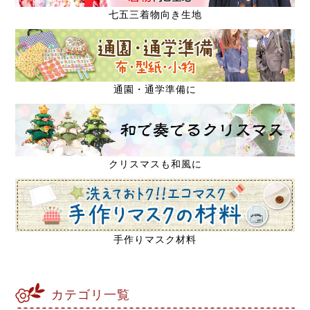
七五三着物向き生地
通園・通学準備に
クリスマスも和風に
手作りマスク材料
カテゴリ一覧