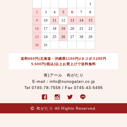
送料660円(北海道・沖縄県1100円)/ネコポス290円
5,500円(税込)以上お買上げで送料無料
有)アール 布がたり
E-mail：info@nunogatari.co.jp
Tel 0745-78-7558 / Fax 0745-43-5495
布がたり All Rights Reserved.