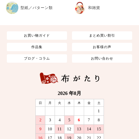
型紙／パターン類
和雑貨
お買い物ガイド
まとめ買い割引
作品集
お客様の声
ブログ・コラム
お問い合わせ