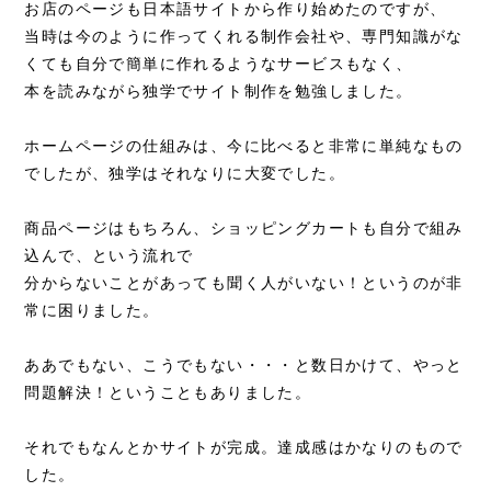
お店のページも日本語サイトから作り始めたのですが、
当時は今のように作ってくれる制作会社や、専門知識がな
くても自分で簡単に作れるようなサービスもなく、
本を読みながら独学でサイト制作を勉強しました。
ホームページの仕組みは、今に比べると非常に単純なもの
でしたが、独学はそれなりに大変でした。
商品ページはもちろん、ショッピングカートも自分で組み
込んで、という流れで
分からないことがあっても聞く人がいない！というのが非
常に困りました。
ああでもない、こうでもない・・・と数日かけて、やっと
問題解決！ということもありました。
それでもなんとかサイトが完成。達成感はかなりのもので
した。