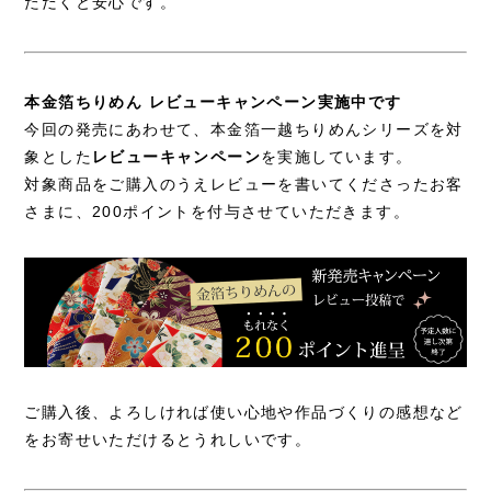
ただくと安心です。
本金箔ちりめん レビューキャンペーン実施中です
今回の発売にあわせて、本金箔一越ちりめんシリーズを対
象とした
レビューキャンペーン
を実施しています。
対象商品をご購入のうえレビューを書いてくださったお客
さまに、200ポイントを付与させていただきます。
ご購入後、よろしければ使い心地や作品づくりの感想など
をお寄せいただけるとうれしいです。