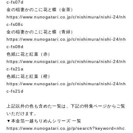
c-fs07d
金の稲妻かのこに花と蝶（金茶）
https://www.nunogatari.co.jp/c/nishimura/nishi-24/nh
c-fs08c
金の稲妻かのこに花と蝶（青緑）
https://www.nunogatari.co.jp/c/nishimura/nishi-24/nh
c-fs08d
色紙に花と紅葉（赤）
https://www.nunogatari.co.jp/c/nishimura/nishi-24/nh
c-fs21a
色紙に花と紅葉（橙）
https://www.nunogatari.co.jp/c/nishimura/nishi-24/nh
c-fs21d
上記以外の色も含めた一覧は、下記の特集ページからご覧
いただけます。
▼本金箔一越ちりめんシリーズ 一覧
https://www.nunogatari.co.jp/p/search?keyword=nhc