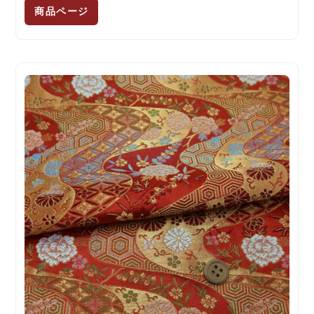
商品ページ