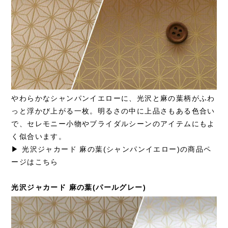
やわらかなシャンパンイエローに、光沢と麻の葉柄がふわ
っと浮かび上がる一枚。明るさの中に上品さもある色合い
で、セレモニー小物やブライダルシーンのアイテムにもよ
く似合います。
▶ 光沢ジャカード 麻の葉(シャンパンイエロー)の商品ペ
ージはこちら
光沢ジャカード 麻の葉(パールグレー)