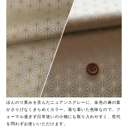
ほんのり黄みを含んだニュアンスグレーに、金色の麻の葉
がさりげなくきらめくカラー。落ち着いた色味なので、フ
ォーマル過ぎず日常使いの小物にも取り入れやすく、世代
を問わずお使いいただけます。