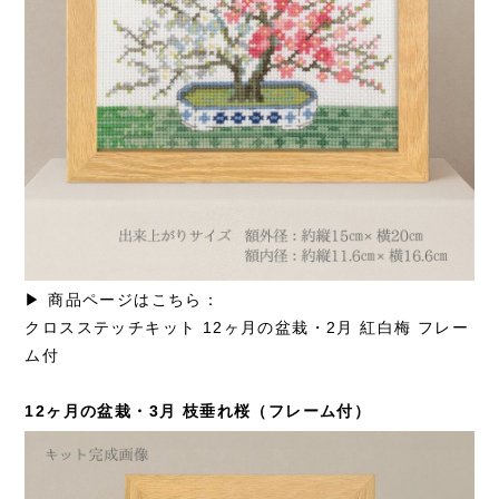
▶ 商品ページはこちら：
クロスステッチキット 12ヶ月の盆栽・2月 紅白梅 フレー
ム付
12ヶ月の盆栽・3月 枝垂れ桜（フレーム付）