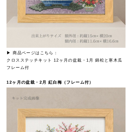
▶ 商品ページはこちら：
クロスステッチキット 12ヶ月の盆栽・1月 錦松と寒木瓜
フレーム付
12ヶ月の盆栽・2月 紅白梅（フレーム付）