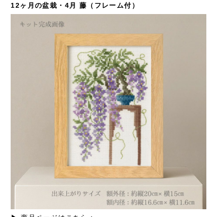
12ヶ月の盆栽・4月 藤（フレーム付）