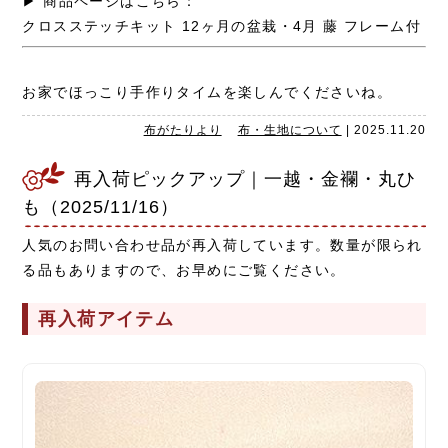
▶ 商品ページはこちら：
クロスステッチキット 12ヶ月の盆栽・4月 藤 フレーム付
お家でほっこり手作りタイムを楽しんでくださいね。
布がたりより
布・生地について
|
2025.11.20
再入荷ピックアップ｜一越・金襴・丸ひ
も（2025/11/16）
人気のお問い合わせ品が再入荷しています。数量が限られ
る品もありますので、お早めにご覧ください。
再入荷アイテム