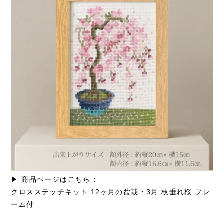
▶ 商品ページはこちら：
クロスステッチキット 12ヶ月の盆栽・3月 枝垂れ桜 フレ
ーム付