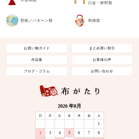
口金・材料類
型紙／パターン類
和雑貨
お買い物ガイド
まとめ買い割引
作品集
お客様の声
ブログ・コラム
お問い合わせ