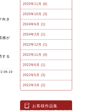
2025年11月 (6)
2025年10月 (3)
ク向き
2024年6月 (1)
2024年2月 (1)
質感が
2022年12月 (1)
2022年11月 (4)
売する
2022年6月 (1)
22.06.10
2022年5月 (3)
2022年3月 (2)
お客様作品集