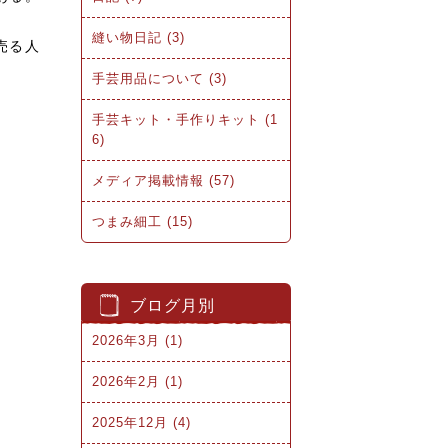
縫い物日記 (3)
売る人
手芸用品について (3)
手芸キット・手作りキット (1
6)
メディア掲載情報 (57)
。
つまみ細工 (15)
ブログ月別
2026年3月 (1)
2026年2月 (1)
2025年12月 (4)