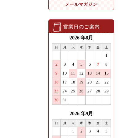
メールマガジン
営業日のご案内