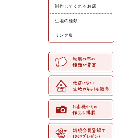
制作してくれるお店
生地の種類
リンク集