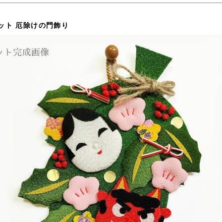
ット 厄除けの門飾り