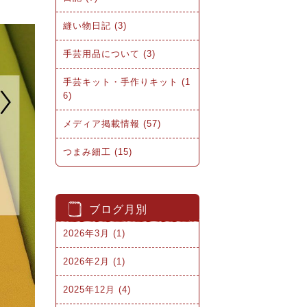
縫い物日記 (3)
手芸用品について (3)
手芸キット・手作りキット (1
6)
メディア掲載情報 (57)
つまみ細工 (15)
ブログ月別
2026年3月 (1)
2026年2月 (1)
2025年12月 (4)