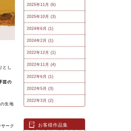
2025年11月 (6)
2025年10月 (3)
2024年6月 (1)
2024年2月 (1)
2022年12月 (1)
2022年11月 (4)
りとし
2022年6月 (1)
手芸の
2022年5月 (3)
2022年3月 (2)
その生地
お客様作品集
やサーク