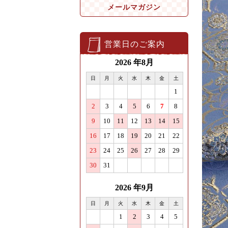
メールマガジン
営業日のご案内