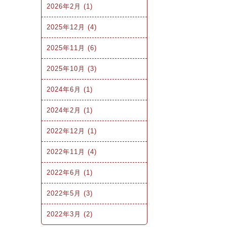
2026年2月 (1)
2025年12月 (4)
2025年11月 (6)
2025年10月 (3)
2024年6月 (1)
2024年2月 (1)
2022年12月 (1)
2022年11月 (4)
2022年6月 (1)
2022年5月 (3)
2022年3月 (2)