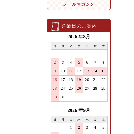
メールマガジン
営業日のご案内