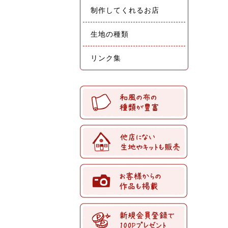
制作してくれるお店
生地の種類
リンク集