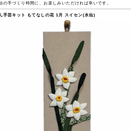
始の手づくり時間に、お楽しみいただければ幸いです。
ん手芸キット もてなしの花 1月 スイセン(水仙)