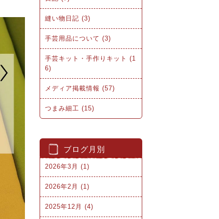
縫い物日記 (3)
手芸用品について (3)
手芸キット・手作りキット (1
6)
メディア掲載情報 (57)
つまみ細工 (15)
ブログ月別
2026年3月 (1)
2026年2月 (1)
2025年12月 (4)