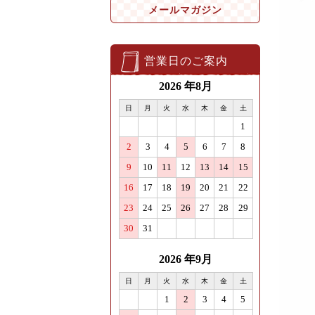
メールマガジン
営業日のご案内