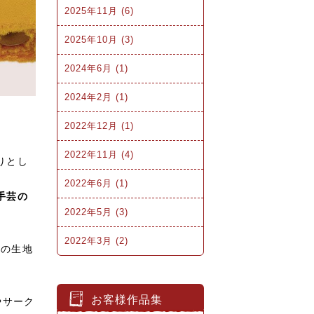
2025年11月 (6)
2025年10月 (3)
2024年6月 (1)
2024年2月 (1)
2022年12月 (1)
2022年11月 (4)
りとし
2022年6月 (1)
手芸の
2022年5月 (3)
2022年3月 (2)
その生地
お客様作品集
やサーク