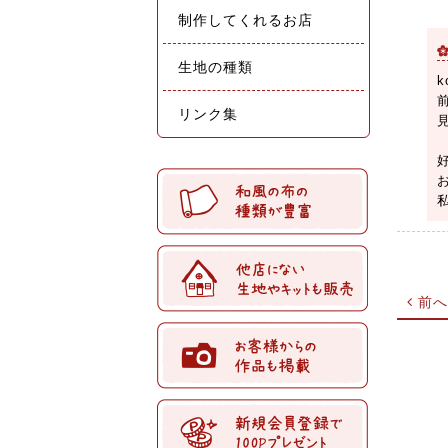
制作してくれるお店
生地の種類
リンク集
前へ