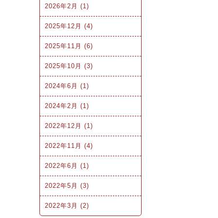
2026年2月 (1)
2025年12月 (4)
2025年11月 (6)
2025年10月 (3)
2024年6月 (1)
2024年2月 (1)
2022年12月 (1)
2022年11月 (4)
2022年6月 (1)
2022年5月 (3)
2022年3月 (2)