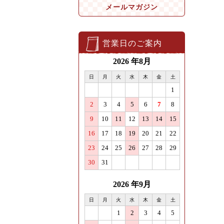
メールマガジン
営業日のご案内