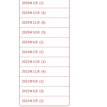
2026年2月 (1)
2025年12月 (4)
2025年11月 (6)
2025年10月 (3)
2024年6月 (1)
2024年2月 (1)
2022年12月 (1)
2022年11月 (4)
2022年6月 (1)
2022年5月 (3)
2022年3月 (2)