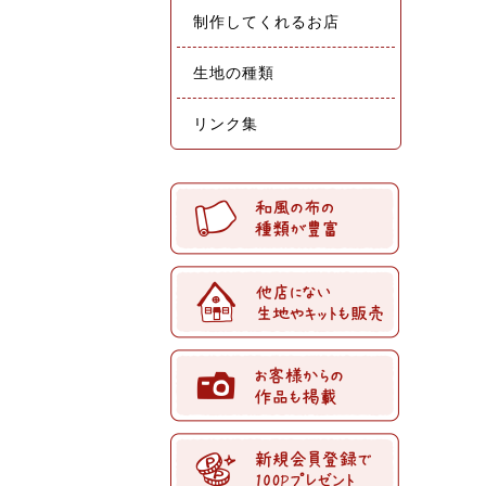
制作してくれるお店
生地の種類
リンク集