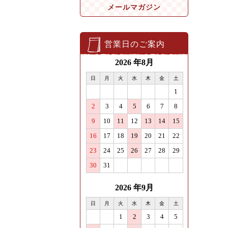
メールマガジン
営業日のご案内