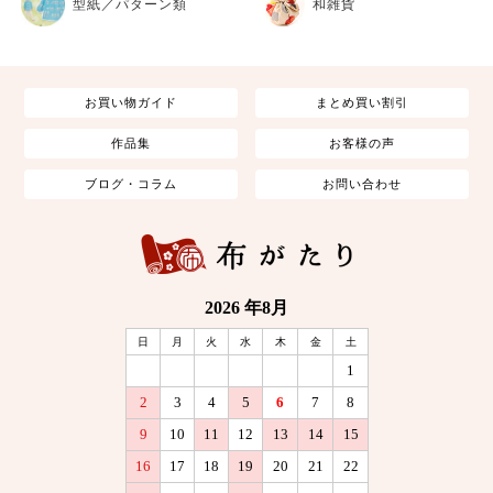
型紙／パターン類
和雑貨
お買い物ガイド
まとめ買い割引
作品集
お客様の声
ブログ・コラム
お問い合わせ